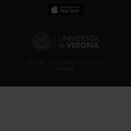
© 2026 | Università degli studi di
Verona