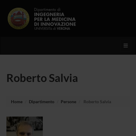
Toggl
Roberto Salvia
Home
Dipartimento
Persone
Roberto Salvia