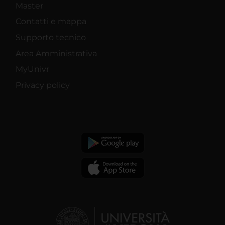
Master
Contatti e mappa
Supporto tecnico
Area Amministrativa
MyUnivr
Privacy policy