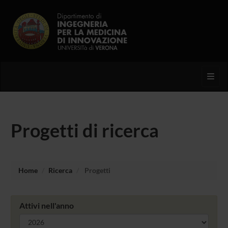
Toggl
Progetti di ricerca
Home
Ricerca
Progetti
Attivi nell'anno