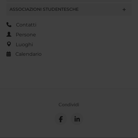
ASSOCIAZIONI STUDENTESCHE
Contatti
Persone
Luoghi
Calendario
Condividi