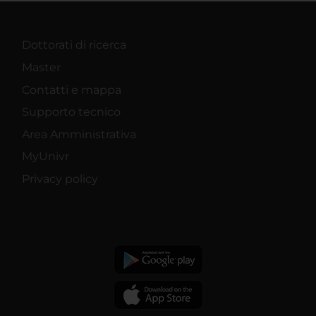
Dottorati di ricerca
Master
Contatti e mappa
Supporto tecnico
Area Amministrativa
MyUnivr
Privacy policy