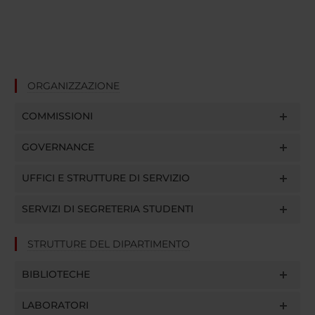
ORGANIZZAZIONE
COMMISSIONI
GOVERNANCE
UFFICI E STRUTTURE DI SERVIZIO
SERVIZI DI SEGRETERIA STUDENTI
STRUTTURE DEL DIPARTIMENTO
BIBLIOTECHE
LABORATORI