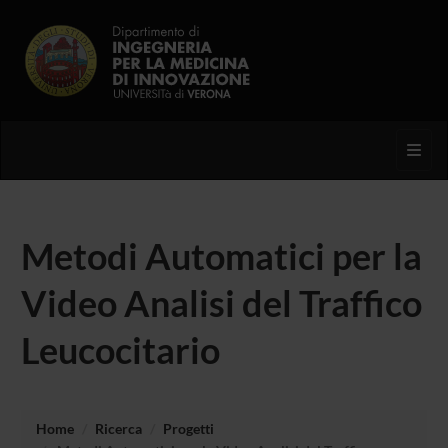
Toggl
Metodi Automatici per la
Video Analisi del Traffico
Leucocitario
Home
Ricerca
Progetti