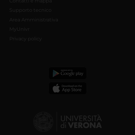
Contatti e mappa
Supporto tecnico
Area Amministrativa
MyUnivr
Privacy policy