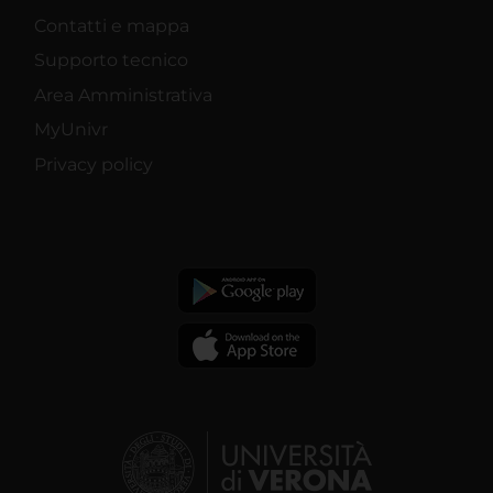
Contatti e mappa
Supporto tecnico
Area Amministrativa
MyUnivr
Privacy policy