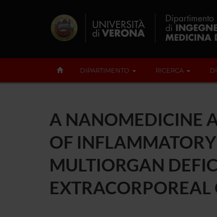
DIPARTIMENTO
RICERCA
D
A NANOMEDICINE 
OF INFLAMMATORY 
MULTIORGAN DEFI
EXTRACORPOREAL 