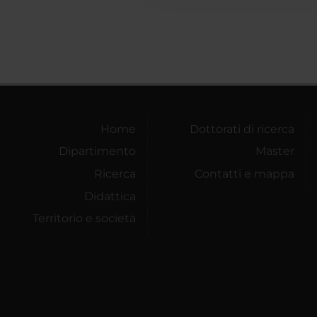
Home
Dottorati di ricerca
Dipartimento
Master
Ricerca
Contatti e mappa
Didattica
Territorio e società