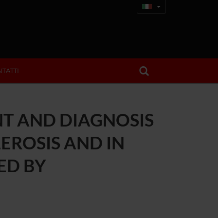
TATTI
T AND DIAGNOSIS
EROSIS AND IN
ED BY