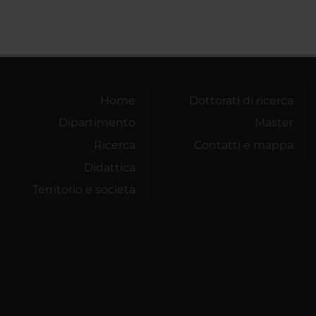
Home
Dottorati di ricerca
Dipartimento
Master
Ricerca
Contatti e mappa
Didattica
Territorio e società