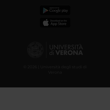
© 2026 | Università degli studi di
Verona