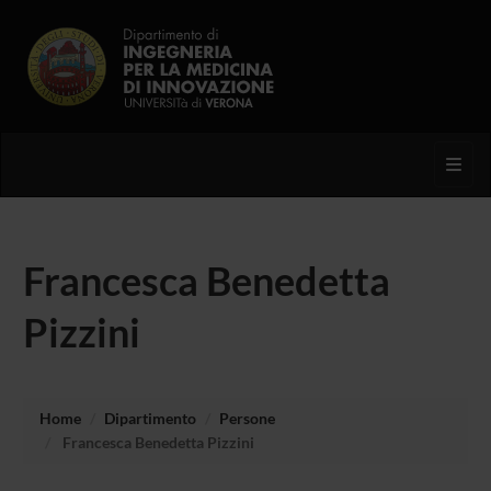
Toggl
Francesca Benedetta
Pizzini
Home
Dipartimento
Persone
Francesca Benedetta Pizzini