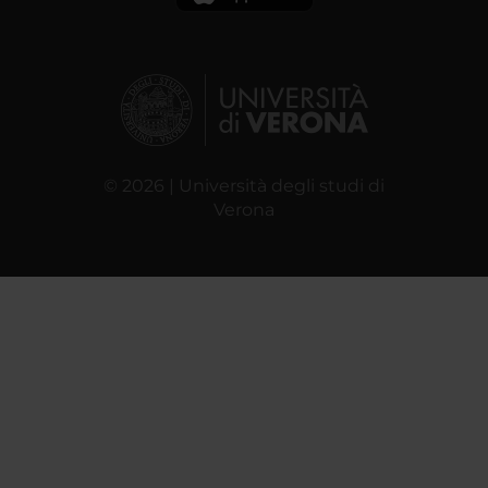
© 2026 | Università degli studi di
Verona