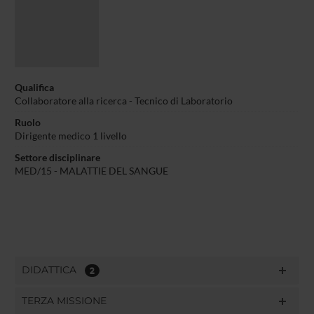
Qualifica
Collaboratore alla ricerca - Tecnico di Laboratorio
Ruolo
Dirigente medico 1 livello
Settore disciplinare
MED/15 - MALATTIE DEL SANGUE
DIDATTICA
2
TERZA MISSIONE