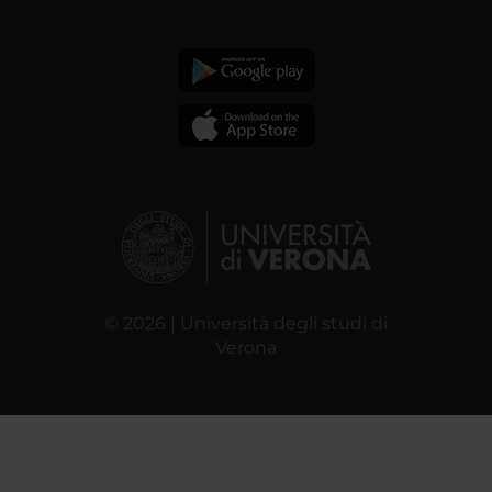
© 2026 | Università degli studi di
Verona