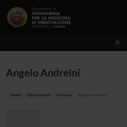
Toggl
Angelo Andreini
Home
Dipartimento
Persone
Angelo Andreini