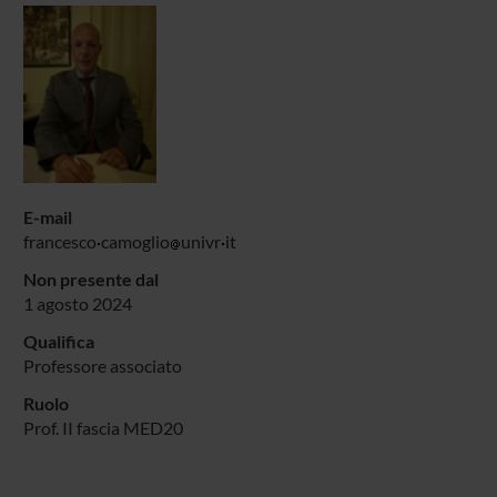
E-mail
francesco
camoglio
univr
it
Non presente dal
1 agosto 2024
Qualifica
Professore associato
Ruolo
Prof. II fascia MED20