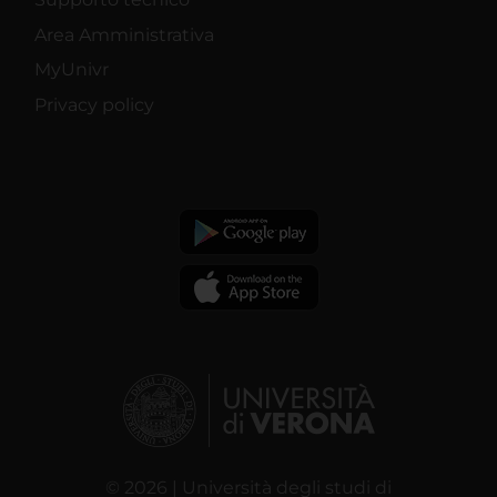
Area Amministrativa
MyUnivr
Privacy policy
© 2026 | Università degli studi di