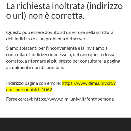
La richiesta inoltrata (indirizzo
o url) non è corretta.
Questo può essere dovuto ad un errore nella scrittura
dell'indirizzo o a un problema del server.
Siamo spiacenti per l'inconveniente e la invitiamo a
controllare l'indirizzo immesso o, nel caso questo fosse
corretto, a ritornare al più presto per consultare la pagina
attualmente non disponibile.
Indirizzo pagina con errore:
https://www.dimi.univr.it/?
ent=persona&id=1062
Forse cercavi:
https://www.dimi.univr.it/?ent=persona