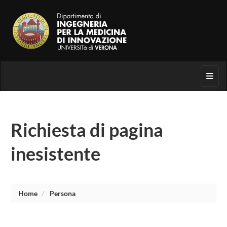
Toggl
Richiesta di pagina
inesistente
Home
Persona