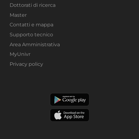
Dottorati di ricerca
Master
Contatti e mappa
Supporto tecnico
Area Amministrativa
MyUnivr
Privacy policy