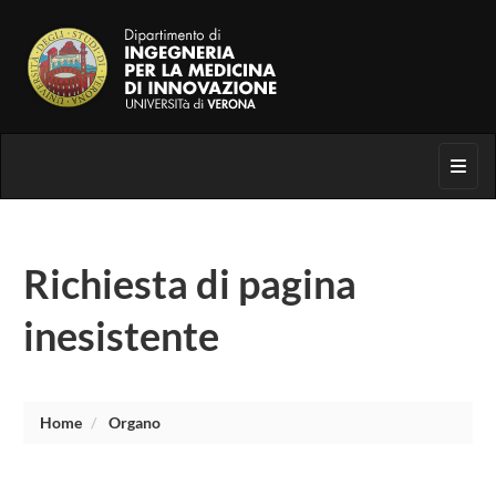
Toggl
Richiesta di pagina
inesistente
Home
Organo