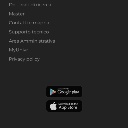
Dottorati di ricerca
Master
Contatti e mappa
Supporto tecnico
Area Amministrativa
MyUnivr
Privacy policy