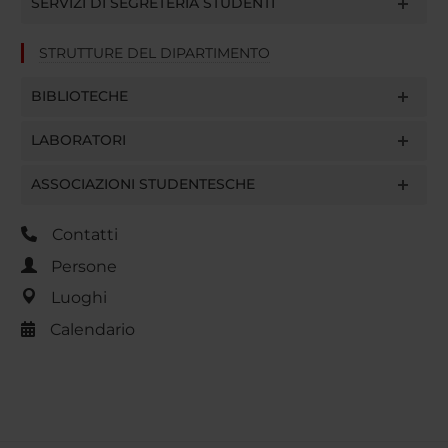
SERVIZI DI SEGRETERIA STUDENTI
STRUTTURE DEL DIPARTIMENTO
BIBLIOTECHE
LABORATORI
ASSOCIAZIONI STUDENTESCHE
Contatti
Persone
Luoghi
Calendario