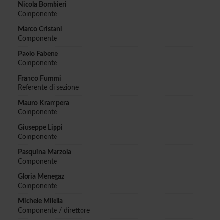
Nicola Bombieri
Componente
Marco Cristani
Componente
Paolo Fabene
Componente
Franco Fummi
Referente di sezione
Mauro Krampera
Componente
Giuseppe Lippi
Componente
Pasquina Marzola
Componente
Gloria Menegaz
Componente
Michele Milella
Componente / direttore