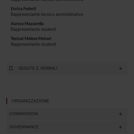
Enrica Federti
Rappresentante tecnico amministrativo
Aurora Mazzarella
Rappresentante studenti
Tesinat Melese Mehari
Rappresentante studenti
SEDUTE E VERBALI
ORGANIZZAZIONE
COMMISSIONI
GOVERNANCE