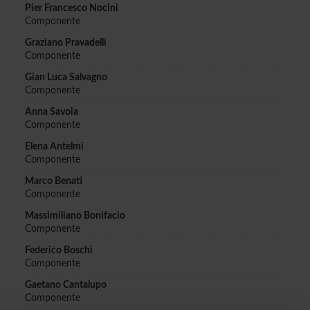
Pier Francesco Nocini
Componente
Graziano Pravadelli
Componente
Gian Luca Salvagno
Componente
Anna Savoia
Componente
Elena Antelmi
Componente
Marco Benati
Componente
Massimiliano Bonifacio
Componente
Federico Boschi
Componente
Gaetano Cantalupo
Componente