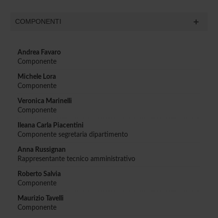
COMPONENTI
Andrea Favaro
Componente
Michele Lora
Componente
Veronica Marinelli
Componente
Ileana Carla Piacentini
Componente segretaria dipartimento
Anna Russignan
Rappresentante tecnico amministrativo
Roberto Salvia
Componente
Maurizio Tavelli
Componente