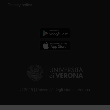
Privacy policy
© 2026 | Università degli studi di Verona