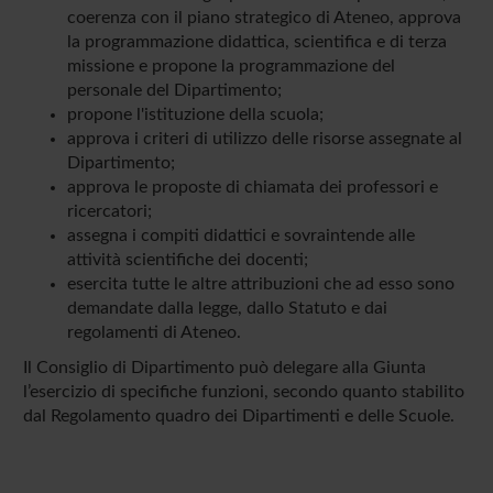
coerenza con il piano strategico di Ateneo, approva
la programmazione didattica, scientifica e di terza
missione e propone la programmazione del
personale del Dipartimento;
propone l'istituzione della scuola;
approva i criteri di utilizzo delle risorse assegnate al
Dipartimento;
approva le proposte di chiamata dei professori e
ricercatori;
assegna i compiti didattici e sovraintende alle
attività scientifiche dei docenti;
esercita tutte le altre attribuzioni che ad esso sono
demandate dalla legge, dallo Statuto e dai
regolamenti di Ateneo.
Il Consiglio di Dipartimento può delegare alla Giunta
l’esercizio di specifiche funzioni, secondo quanto stabilito
dal Regolamento quadro dei Dipartimenti e delle Scuole.