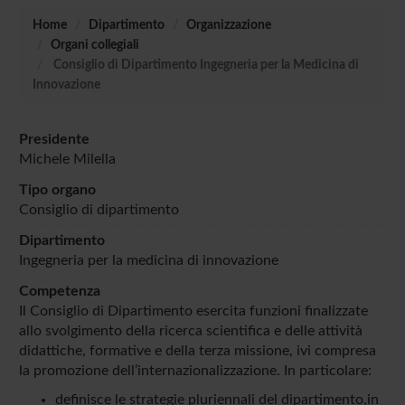
Home
Dipartimento
Organizzazione
Organi collegiali
Consiglio di Dipartimento Ingegneria per la Medicina di
Innovazione
Presidente
Michele Milella
Tipo organo
Consiglio di dipartimento
Dipartimento
Ingegneria per la medicina di innovazione
Competenza
Il Consiglio di Dipartimento esercita funzioni finalizzate
allo svolgimento della ricerca scientifica e delle attività
didattiche, formative e della terza missione, ivi compresa
la promozione dell’internazionalizzazione. In particolare:
definisce le strategie pluriennali del dipartimento,in