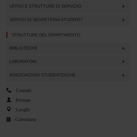
UFFICI E STRUTTURE DI SERVIZIO
SERVIZI DI SEGRETERIA STUDENTI
STRUTTURE DEL DIPARTIMENTO
BIBLIOTECHE
LABORATORI
ASSOCIAZIONI STUDENTESCHE
Contatti
Persone
Luoghi
Calendario