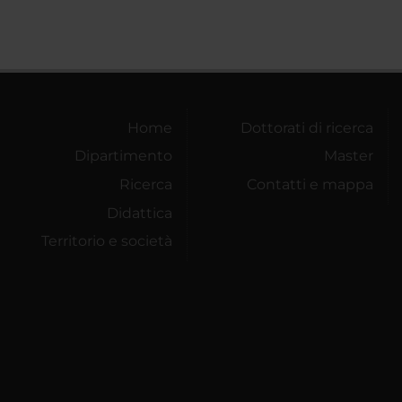
Home
Dottorati di ricerca
Dipartimento
Master
Ricerca
Contatti e mappa
Didattica
Territorio e società