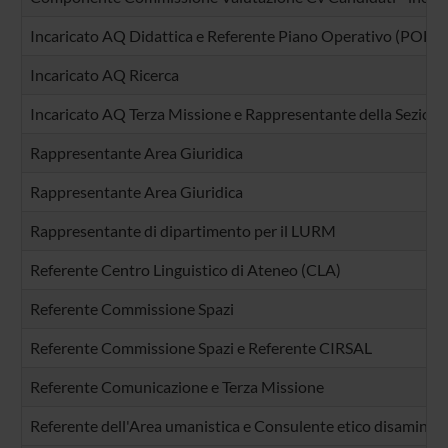
Incaricato AQ Didattica e Referente Piano Operativo (POD)
Incaricato AQ Ricerca
Incaricato AQ Terza Missione e Rappresentante della Sezione
Rappresentante Area Giuridica
Rappresentante Area Giuridica
Rappresentante di dipartimento per il LURM
Referente Centro Linguistico di Ateneo (CLA)
Referente Commissione Spazi
Referente Commissione Spazi e Referente CIRSAL
Referente Comunicazione e Terza Missione
Referente dell'Area umanistica e Consulente etico disamina pr