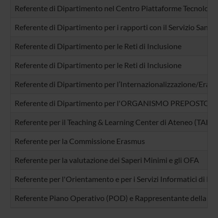
Referente di Dipartimento nel Centro Piattaforme Tecnologi
Referente di Dipartimento per i rapporti con il Servizio Sanit
Referente di Dipartimento per le Reti di Inclusione
Referente di Dipartimento per le Reti di Inclusione
Referente di Dipartimento per l’Internazionalizzazione/Eras
Referente di Dipartimento per l'ORGANISMO PREPOSTO
Referente per il Teaching & Learning Center di Ateneo (TALC)
Referente per la Commissione Erasmus
Referente per la valutazione dei Saperi Minimi e gli OFA
Referente per l'Orientamento e per i Servizi Informatici di D
Referente Piano Operativo (POD) e Rappresentante della Sezi