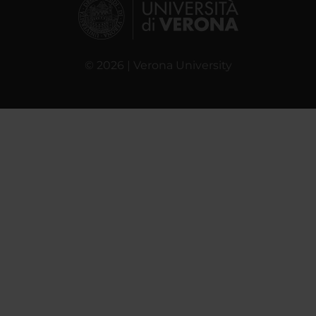
© 2026 | Verona University