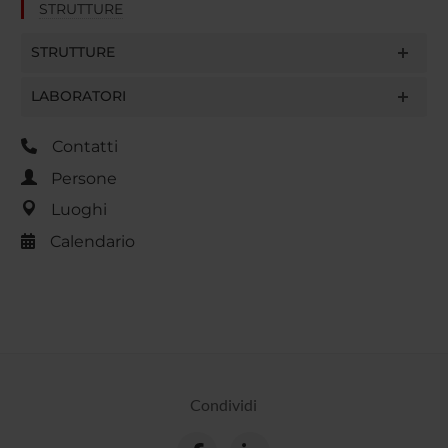
STRUTTURE
STRUTTURE
LABORATORI
Contatti
Persone
Luoghi
Calendario
Condividi