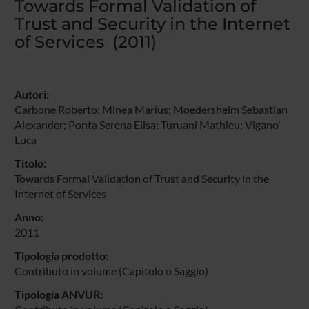
Towards Formal Validation of
Trust and Security in the Internet
of Services (2011)
Autori:
Carbone Roberto; Minea Marius; Moedersheim Sebastian
Alexander; Ponta Serena Elisa; Turuani Mathieu;
Vigano'
Luca
Titolo:
Towards Formal Validation of Trust and Security in the
Internet of Services
Anno:
2011
Tipologia prodotto:
Contributo in volume (Capitolo o Saggio)
Tipologia ANVUR: