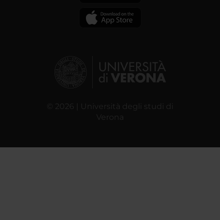
© 2026 | Università degli studi di
Verona