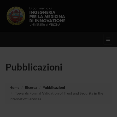
Toggl
Pubblicazioni
Home
Ricerca
Pubblicazioni
Towards Formal Validation of Trust and Security in the
Internet of Services