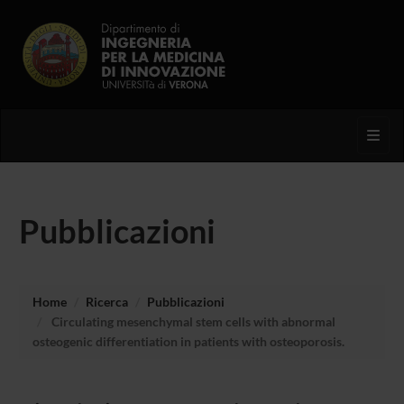
Toggl
Pubblicazioni
Home
Ricerca
Pubblicazioni
Circulating mesenchymal stem cells with abnormal
osteogenic differentiation in patients with osteoporosis.