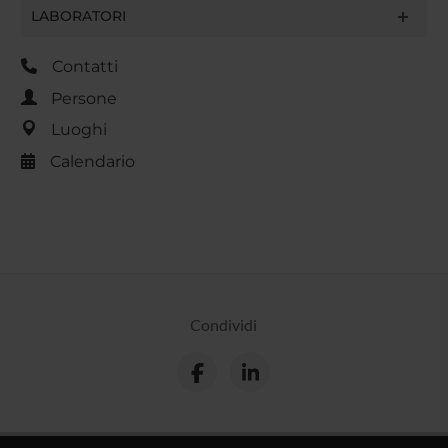
LABORATORI
Contatti
Persone
Luoghi
Calendario
Condividi