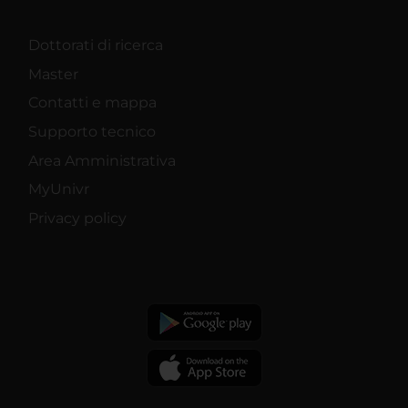
Dottorati di ricerca
Master
Contatti e mappa
Supporto tecnico
Area Amministrativa
MyUnivr
Privacy policy