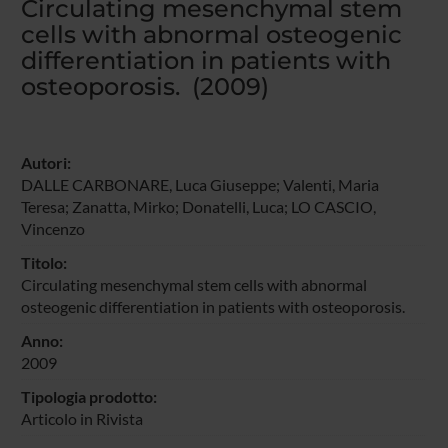
Circulating mesenchymal stem
cells with abnormal osteogenic
differentiation in patients with
osteoporosis. (2009)
Autori:
DALLE CARBONARE, Luca Giuseppe
;
Valenti, Maria
Teresa
;
Zanatta, Mirko
; Donatelli, Luca;
LO CASCIO,
Vincenzo
Titolo:
Circulating mesenchymal stem cells with abnormal
osteogenic differentiation in patients with osteoporosis.
Anno:
2009
Tipologia prodotto:
Articolo in Rivista