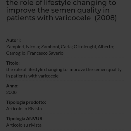
the role of lifestyle changing to
improve the semen quality in
patients with varicocele (2008)
Autori:
Zampieri, Nicola
; Zamboni, Carla;
Ottolenghi, Alberto
;
Camoglio, Francesco Saverio
Titolo:
the role of lifestyle changing to improve the semen quality
in patients with varicocele
Anno:
2008
Tipologia prodotto:
Articolo in Rivista
Tipologia ANVUR:
Articolo su rivista