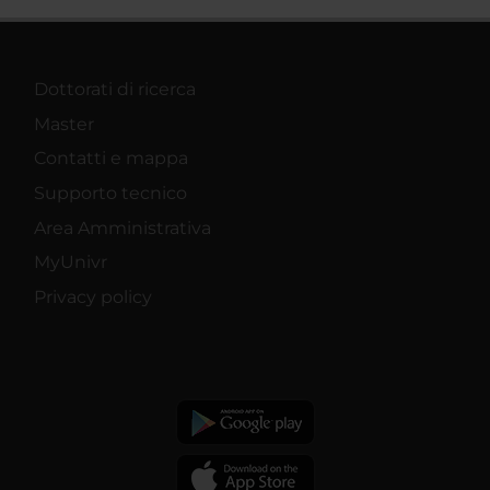
Dottorati di ricerca
Master
Contatti e mappa
Supporto tecnico
Area Amministrativa
MyUnivr
Privacy policy