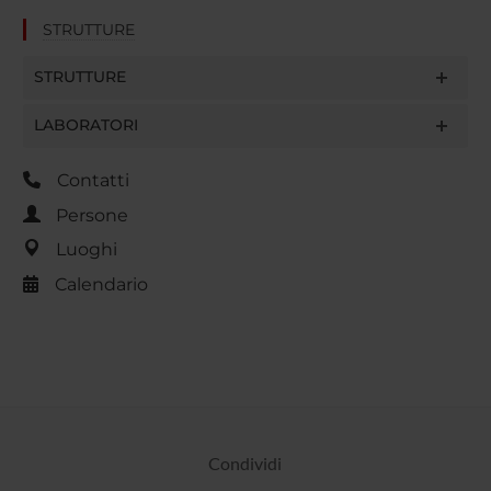
STRUTTURE
STRUTTURE
LABORATORI
Contatti
Persone
Luoghi
Calendario
Condividi