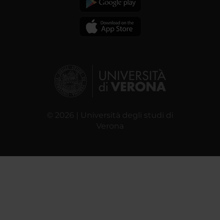
© 2026 | Università degli studi di
Verona