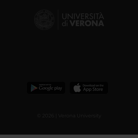
© 2026 | Verona University