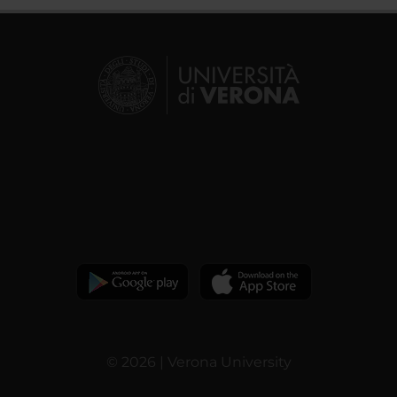
© 2026 | Verona University