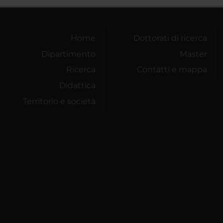
Home
Dottorati di ricerca
Dipartimento
Master
Ricerca
Contatti e mappa
Didattica
Territorio e società