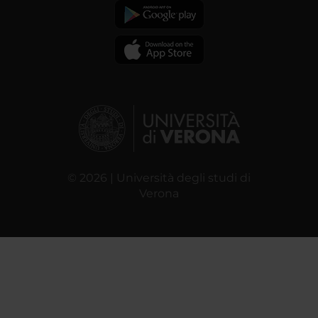
© 2026 | Università degli studi di
Verona