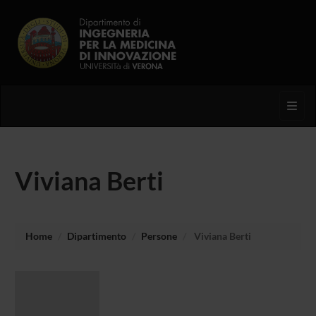
Toggl
Viviana Berti
Home
Dipartimento
Persone
Viviana Berti