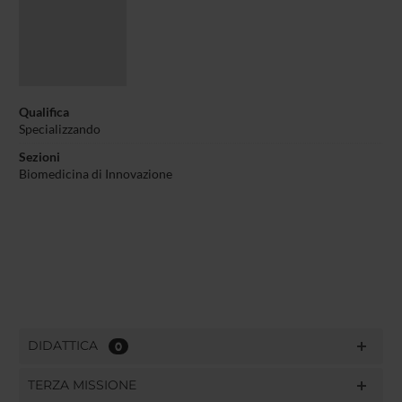
Qualifica
Specializzando
Sezioni
Biomedicina di Innovazione
DIDATTICA
0
TERZA MISSIONE