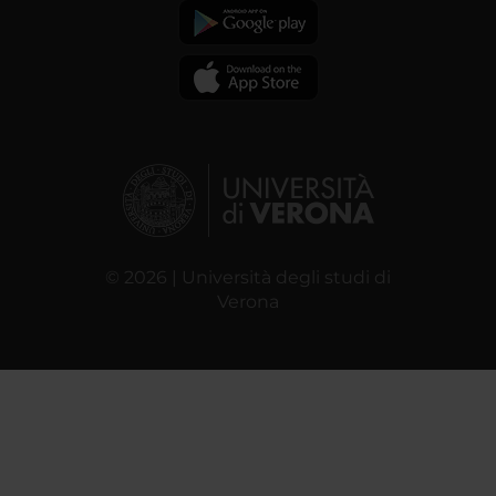
© 2026 | Università degli studi di
Verona