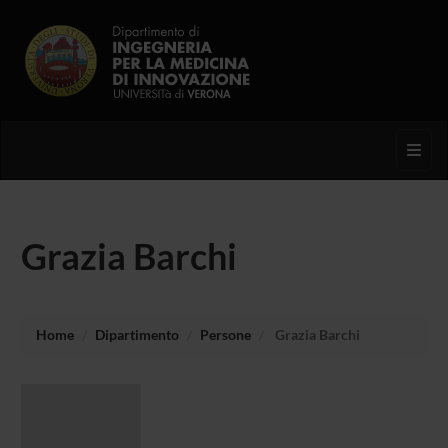
Toggl
Grazia Barchi
Home
Dipartimento
Persone
Grazia Barchi