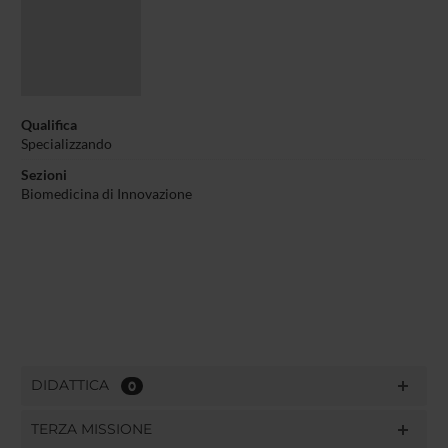
Qualifica
Specializzando
Sezioni
Biomedicina di Innovazione
DIDATTICA
0
TERZA MISSIONE