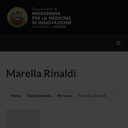
Toggl
Marella Rinaldi
Home
Dipartimento
Persone
Marella Rinaldi