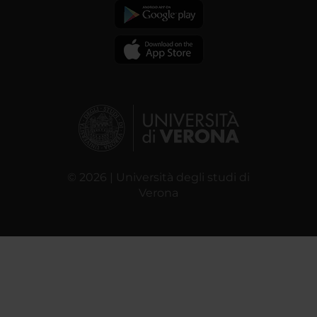
© 2026 | Università degli studi di
Verona