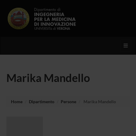
Toggl
Marika Mandello
Home
Dipartimento
Persone
Marika Mandello