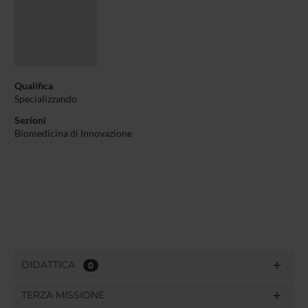
Qualifica
Specializzando
Sezioni
Biomedicina di Innovazione
DIDATTICA
0
TERZA MISSIONE