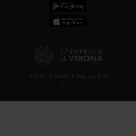
© 2026 | Università degli studi di
Verona