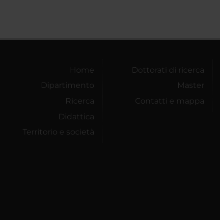
Home
Dottorati di ricerca
Dipartimento
Master
Ricerca
Contatti e mappa
Didattica
Territorio e società