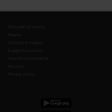
Dottorati di ricerca
Master
Contatti e mappa
Supporto tecnico
Area Amministrativa
MyUnivr
Privacy policy