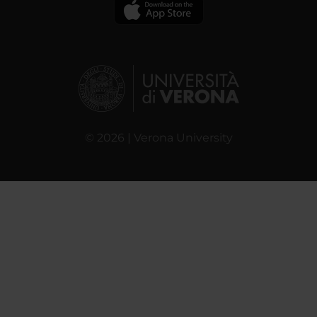
© 2026 | Verona University