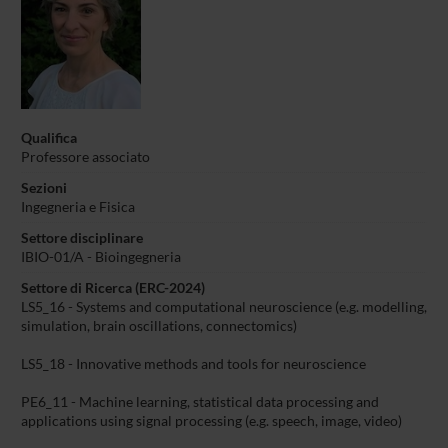
Qualifica
Professore associato
Sezioni
Ingegneria e Fisica
Settore disciplinare
IBIO-01/A -
Bioingegneria
Settore di Ricerca (ERC-2024)
LS5_16 - Systems and computational neuroscience (e.g. modelling,
simulation, brain oscillations, connectomics)
LS5_18 - Innovative methods and tools for neuroscience
PE6_11 - Machine learning, statistical data processing and
applications using signal processing (e.g. speech, image, video)