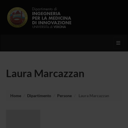
Toggl
Laura Marcazzan
Home
Dipartimento
Persone
Laura Marcazzan