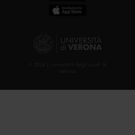
© 2026 | Università degli studi di
Verona