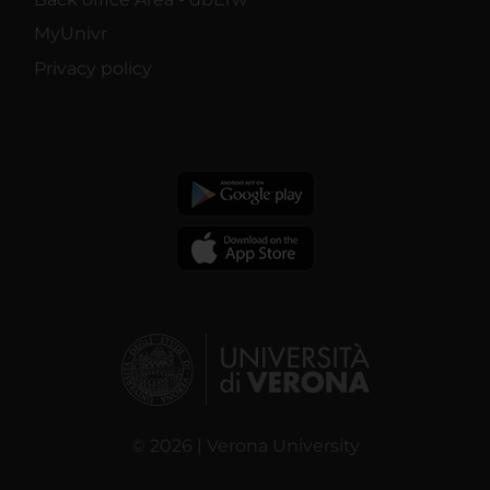
MyUnivr
Privacy policy
© 2026 | Verona University