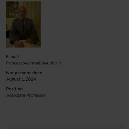
E-mail
francesco
camoglio
univr
it
Not present since
August 1, 2024
Position
Associate Professor