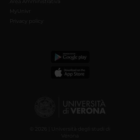
Area Amministrativa
MyUnivr
Privacy policy
© 2026 | Università degli studi di
Verona