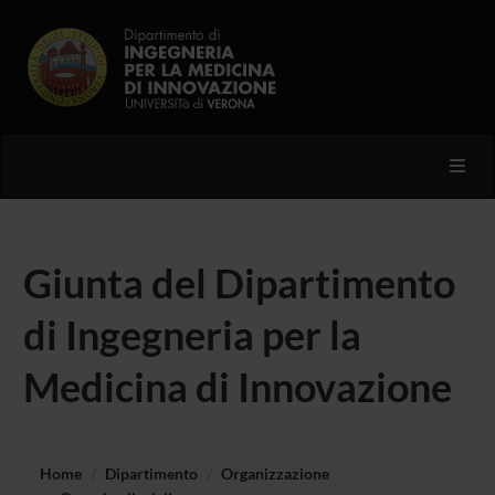
Toggl
Giunta del Dipartimento
di Ingegneria per la
Medicina di Innovazione
Home
Dipartimento
Organizzazione