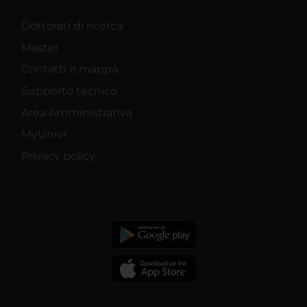
Dottorati di ricerca
Master
Contatti e mappa
Supporto tecnico
Area Amministrativa
MyUnivr
Privacy policy