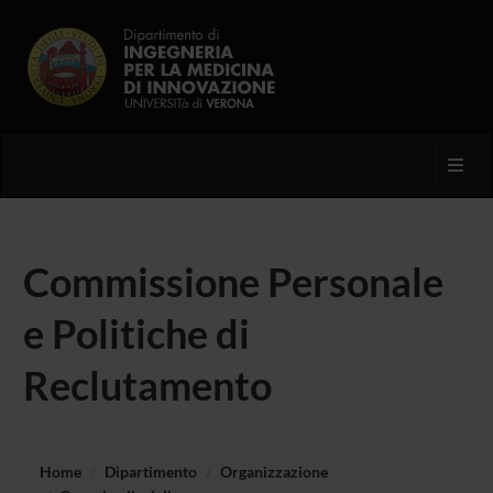
Toggl
Commissione Personale
e Politiche di
Reclutamento
Home
Dipartimento
Organizzazione