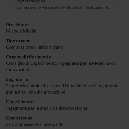
Organi collegiali
Commissione Personale e Politiche di Reclutamento
Presidente
Michele Milella
Tipo organo
Commissione di altro organo
Organo di riferimento
Consiglio di Dipartimento Ingegneria per la Medicina di
Innovazione
Segreteria
Segreteria amministrativa del Dipartimento di Ingegneria
per la medicina di innovazione
Dipartimento
Ingegneria per la medicina di innovazione
Competenza
La Commissione si occupa di: