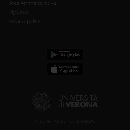
Area Amministrativa
MyUnivr
Privacy policy
© 2026 | Verona University