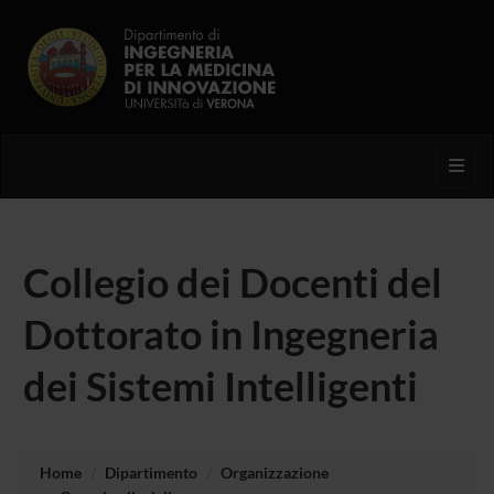
Toggl
Collegio dei Docenti del
Dottorato in Ingegneria
dei Sistemi Intelligenti
Home
Dipartimento
Organizzazione