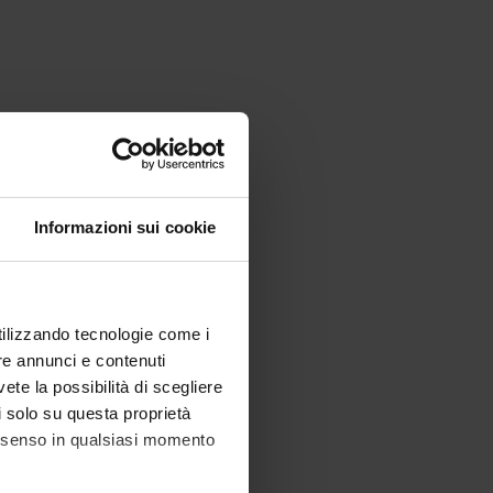
Informazioni sui cookie
utilizzando tecnologie come i
re annunci e contenuti
vete la possibilità di scegliere
li solo su questa proprietà
consenso in qualsiasi momento