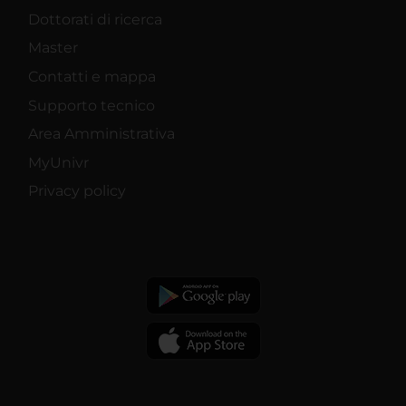
Dottorati di ricerca
Master
Contatti e mappa
Supporto tecnico
Area Amministrativa
MyUnivr
Privacy policy