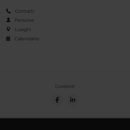
Contatti
Persone
Luoghi
Calendario
Condividi