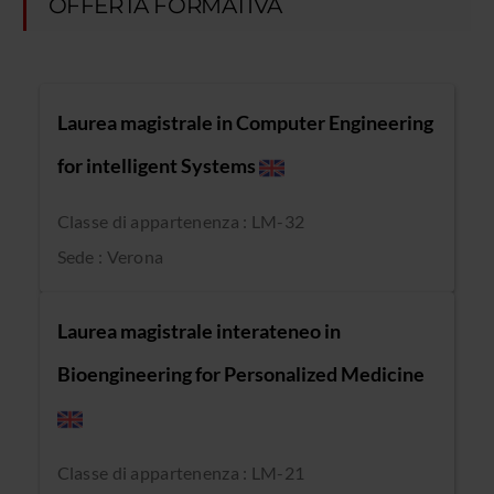
OFFERTA FORMATIVA
Laurea magistrale in Computer Engineering
for intelligent Systems
Classe di appartenenza : LM-32
Sede : Verona
Laurea magistrale interateneo in
Bioengineering for Personalized Medicine
Classe di appartenenza : LM-21