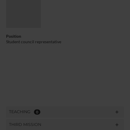
Position
Student council representative
TEACHING
0
THIRD MISSION