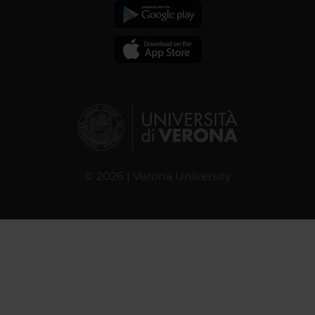
© 2026 | Verona University