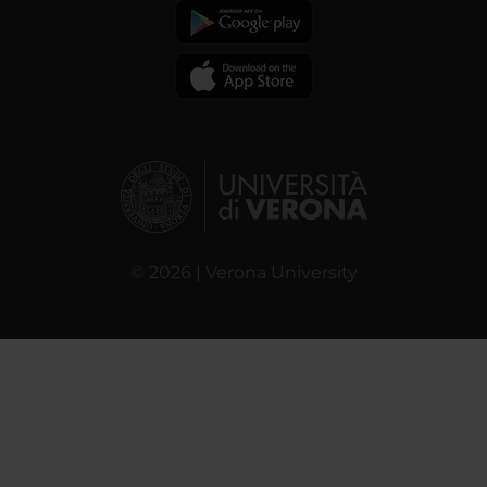
© 2026 | Verona University