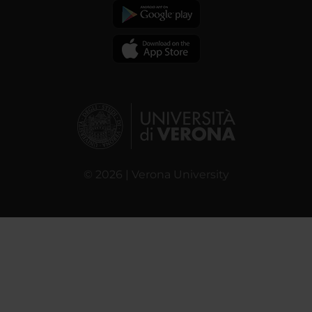
© 2026 | Verona University