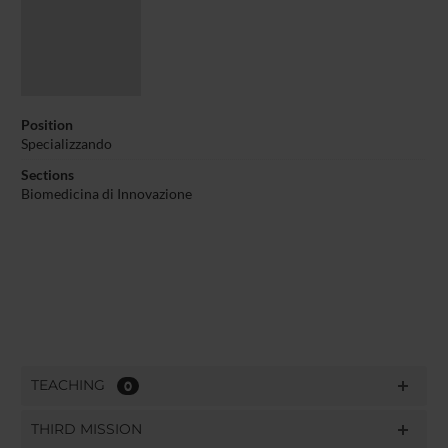
Position
Specializzando
Sections
Biomedicina di Innovazione
TEACHING
0
THIRD MISSION