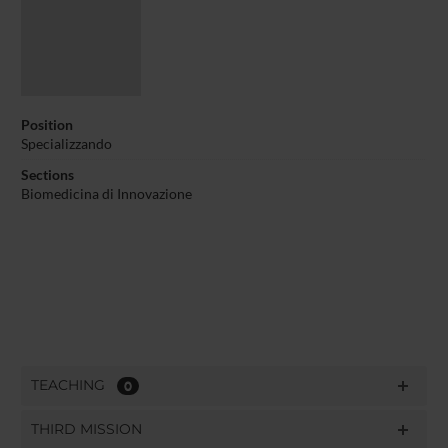
Position
Specializzando
Sections
Biomedicina di Innovazione
TEACHING
0
THIRD MISSION