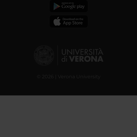
© 2026 | Verona University