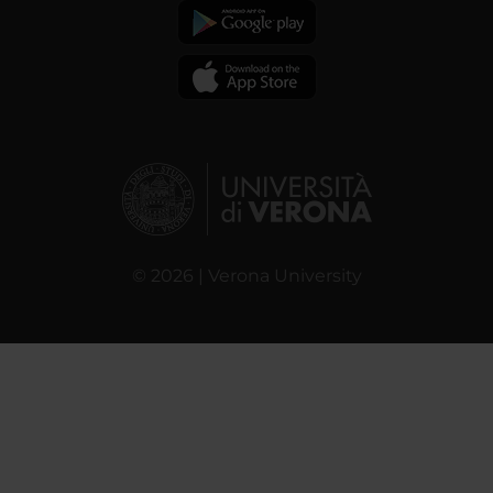
© 2026 | Verona University