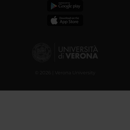
© 2026 | Verona University