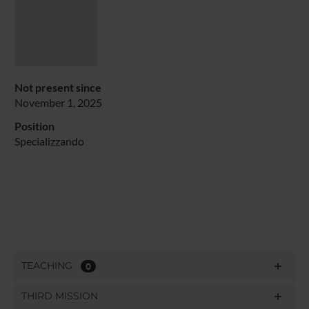
Not present since
November 1, 2025
Position
Specializzando
TEACHING
0
THIRD MISSION