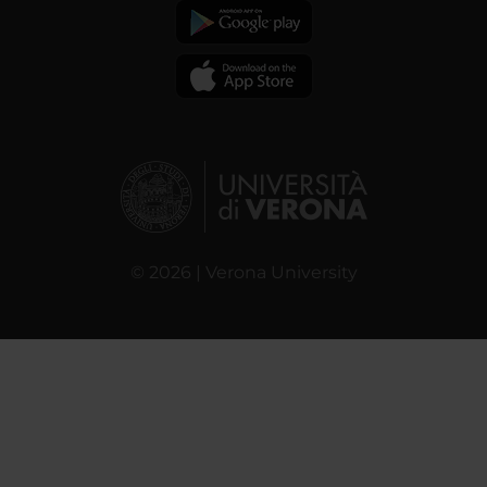
© 2026 | Verona University