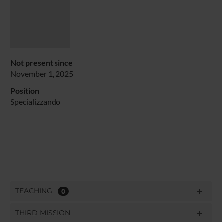
Not present since
November 1, 2025
Position
Specializzando
TEACHING
0
THIRD MISSION