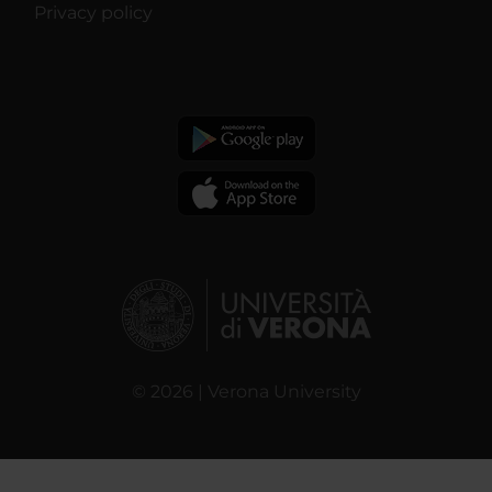
Privacy policy
© 2026 | Verona University