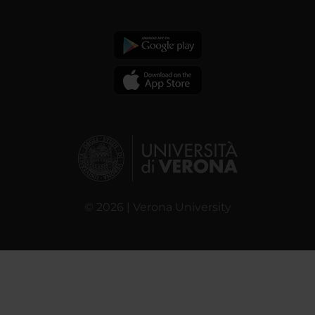
© 2026 | Verona University