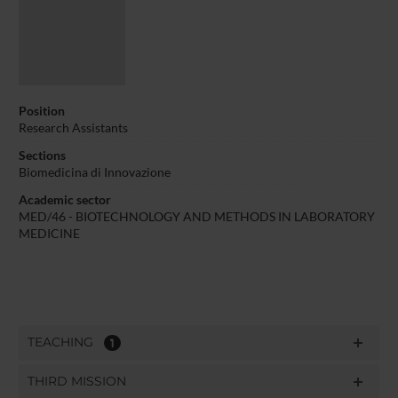
Position
Research Assistants
Sections
Biomedicina di Innovazione
Academic sector
MED/46 - BIOTECHNOLOGY AND METHODS IN LABORATORY
MEDICINE
TEACHING
1
THIRD MISSION