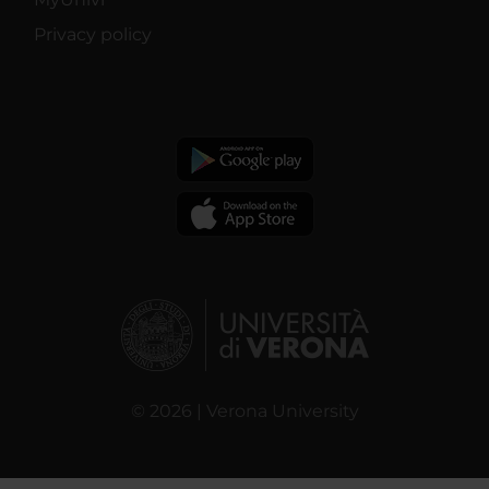
Privacy policy
© 2026 | Verona University