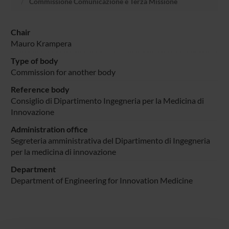
Commissione Comunicazione e Terza Missione
Chair
Mauro Krampera
Type of body
Commission for another body
Reference body
Consiglio di Dipartimento Ingegneria per la Medicina di
Innovazione
Administration office
Segreteria amministrativa del Dipartimento di Ingegneria
per la medicina di innovazione
Department
Department of Engineering for Innovation Medicine