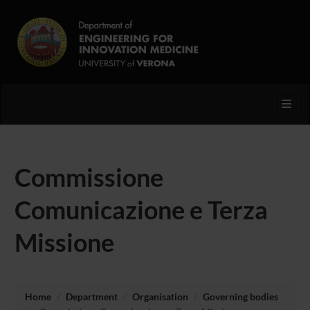
Toggl
Commissione
Comunicazione e Terza
Missione
Home
Department
Organisation
Governing bodies