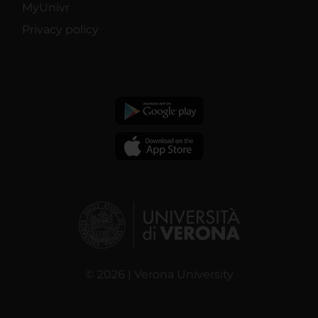
MyUnivr
Privacy policy
© 2026 | Verona University