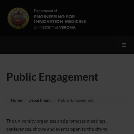
Toggl
Public Engagement
Home
Department
Public Engagement
The university organizes and promotes meetings,
conferences, shows and events open to the city to