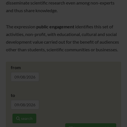
disseminate scientific research even among non-experts
and thus share knowledge.
The expression
public engagement
identifies this set of
activities, non-profit, with educational, cultural and social
development value carried out for the benefit of audiences
other than students, scientific communities or businesses.
from
to
search