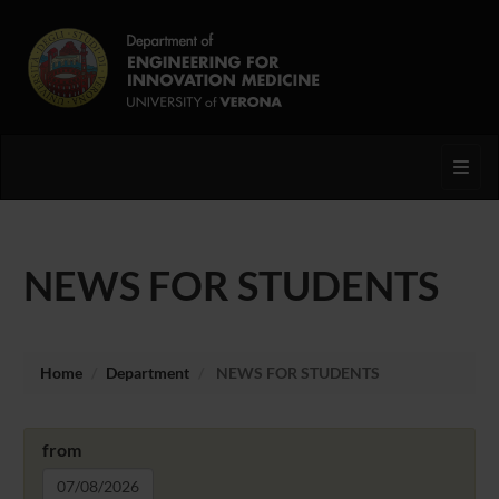
Toggl
NEWS FOR STUDENTS
Home
Department
NEWS FOR STUDENTS
from