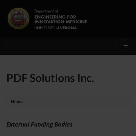
Toggl
PDF Solutions Inc.
Home
External Funding Bodies